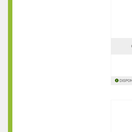
DISPON