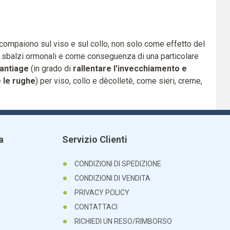
compaiono sul viso e sul collo, non solo come effetto del
 sbalzi ormonali e come conseguenza di una particolare
antiage
(in grado di
rallentare l’invecchiamento e
 le rughe
) per viso, collo e dècolletè, come sieri, creme,
a
Servizio Clienti
CONDIZIONI DI SPEDIZIONE
CONDIZIONI DI VENDITA
PRIVACY POLICY
CONTATTACI
RICHIEDI UN RESO/RIMBORSO