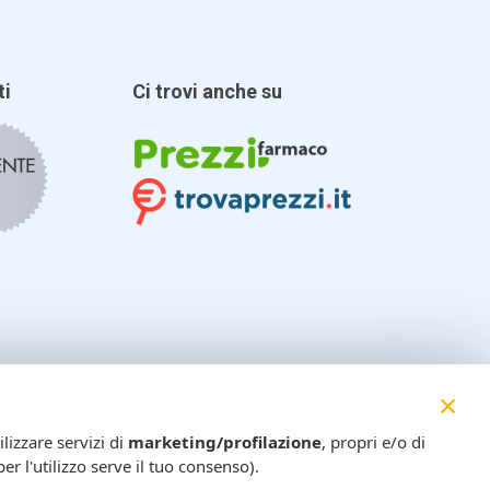
ti
Ci trovi anche su
×
lizzare servizi di
marketing/profilazione
, propri e/o di
er l'utilizzo serve il tuo consenso).