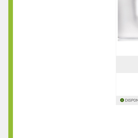
DISPON