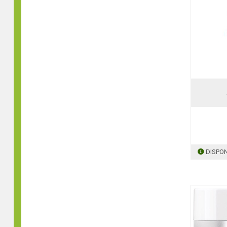
DISPON