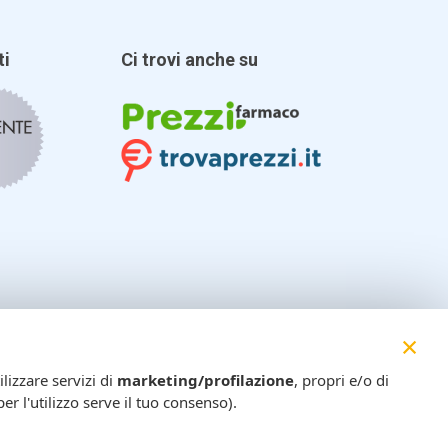
ti
Ci trovi anche su
×
lizzare servizi di
marketing/profilazione
, propri e/o di
er l'utilizzo serve il tuo consenso).