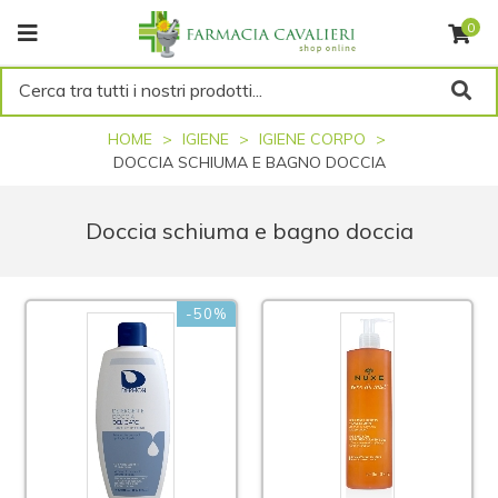
0
Cerca tra tutti i nostri prodotti...
HOME
IGIENE
IGIENE CORPO
DOCCIA SCHIUMA E BAGNO DOCCIA
Doccia schiuma e bagno doccia
-50%