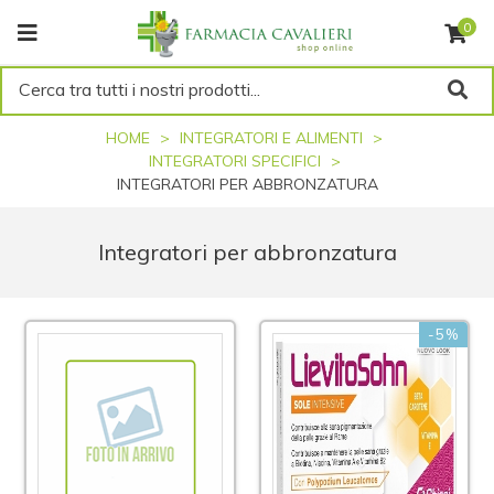
0
Cerca tra tutti i nostri prodotti...
HOME
INTEGRATORI E ALIMENTI
INTEGRATORI SPECIFICI
INTEGRATORI PER ABBRONZATURA
Integratori per abbronzatura
-5%