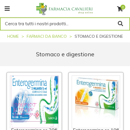
0
Cerca tra tutti i nostri prodotti...
HOME
FARMACI DA BANCO
STOMACO E DIGESTIONE
Stomaco e digestione