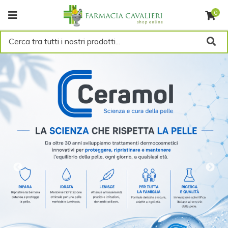
0
Cerca tra tutti i nostri prodotti...