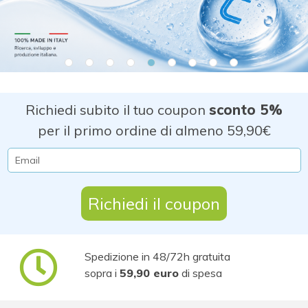
Richiedi subito il tuo coupon
sconto 5%
per il primo ordine di almeno 59,90€
Richiedi il coupon
Spedizione in 48/72h gratuita
sopra i
59,90 euro
di spesa