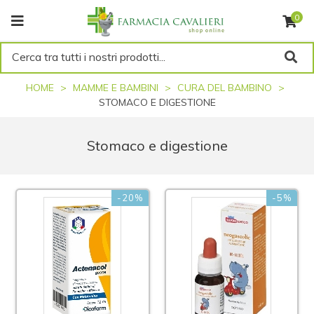
0
Cerca tra tutti i nostri prodotti...
HOME
MAMME E BAMBINI
CURA DEL BAMBINO
STOMACO E DIGESTIONE
Stomaco e digestione
-20%
-5%