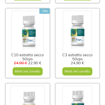
-8%
C10 estratto secco
C3 estratto secco
50cps
50cps
24,90 €
22,90 €
24,90 €
Metti nel carrello
Metti nel carrello