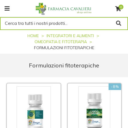
0
Cerca tra tutti i nostri prodotti...
HOME
INTEGRATORI E ALIMENTI
OMEOPATIA E FITOTERAPIA
FORMULAZIONI FITOTERAPICHE
Formulazioni fitoterapiche
-8%