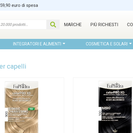
 59,90 euro di spesa
MARCHE
PIÙ RICHIESTI
CO
INTEGRATORI E ALIMENTI
COSMETICA E SOLARI
er capelli