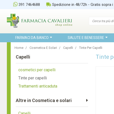
391 7464688
Spedizione in 48/72h - Gratis sopra i
FARMACI DA BANCO
SALUTE E BENESSERE
Home
Cosmetica E Solari
Capelli
Tinte Per Capelli
Tinte p
Capelli
cosmetici per capelli
Tinte per capelli
Trattamenti anticaduta
Altre in Cosmetica e solari
Capelli