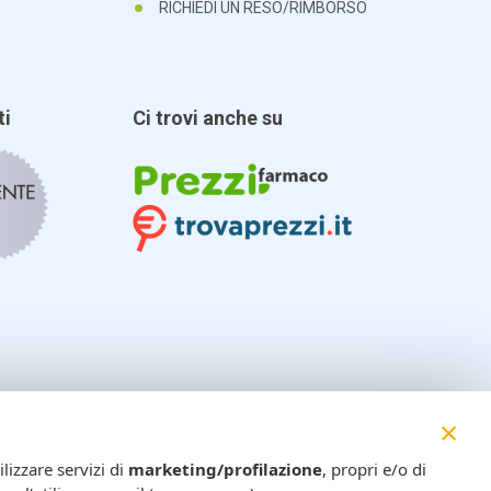
RICHIEDI UN RESO/RIMBORSO
ti
Ci trovi anche su
×
lizzare servizi di
marketing/profilazione
, propri e/o di