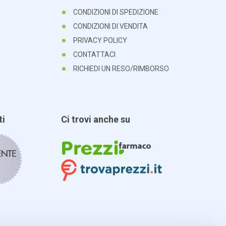
CONDIZIONI DI SPEDIZIONE
CONDIZIONI DI VENDITA
PRIVACY POLICY
CONTATTACI
RICHIEDI UN RESO/RIMBORSO
ti
Ci trovi anche su