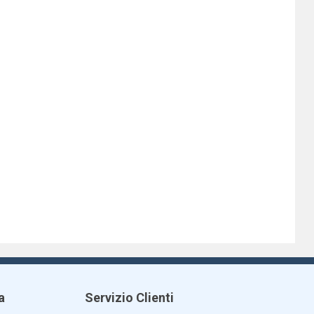
a
Servizio Clienti