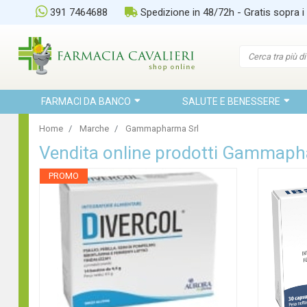
391 7464688
Spedizione in 48/72h - Gratis sopra i
FARMACI DA BANCO
SALUTE E BENESSERE
Home
Marche
Gammapharma Srl
Vendita online prodotti Gammaph
PROMO