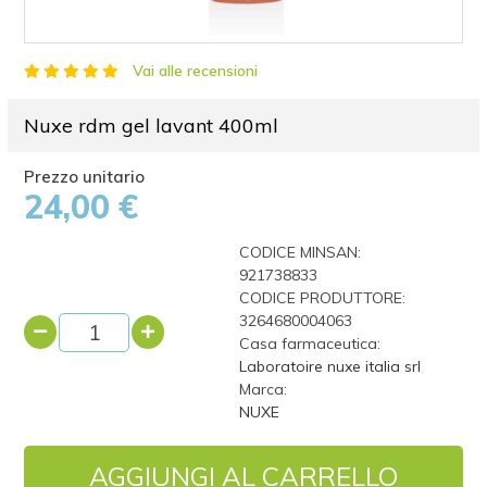
Vai alle recensioni
Nuxe rdm gel lavant 400ml
24,00 €
CODICE MINSAN:
921738833
CODICE PRODUTTORE:
3264680004063
Casa farmaceutica:
Laboratoire nuxe italia srl
Marca:
NUXE
AGGIUNGI AL CARRELLO