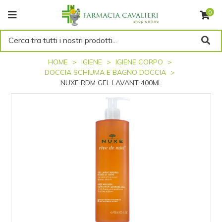
0
Cerca tra tutti i nostri prodotti...
HOME
IGIENE
IGIENE CORPO
DOCCIA SCHIUMA E BAGNO DOCCIA
NUXE RDM GEL LAVANT 400ML