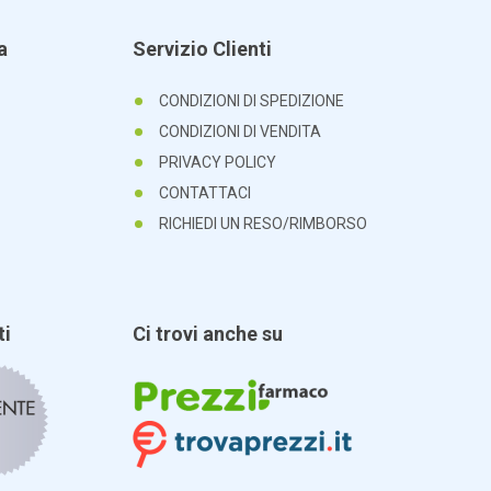
a
Servizio Clienti
CONDIZIONI DI SPEDIZIONE
CONDIZIONI DI VENDITA
PRIVACY POLICY
CONTATTACI
RICHIEDI UN RESO/RIMBORSO
ti
Ci trovi anche su