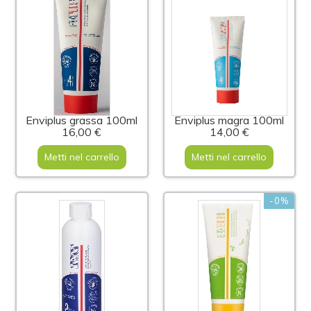
Enviplus grassa 100ml
Enviplus magra 100ml
16,00 €
14,00 €
Metti nel carrello
Metti nel carrello
-0%