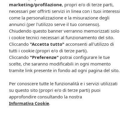
marketing/profilazione
, propri e/o di terze parti,
necessari per offrirti servizi in linea con i tuoi interessi
come la personalizzazione e la misurazione degli
annunci (per l'utilizzo serve il tuo consenso).
Chiudendo questo banner verranno memorizzati solo
i cookie tecnici necessari al funzionamento del sito.
Cliccando
"Accetta tutto"
acconsenti all'utilizzo di
tutti i cookie (propri e/o di terze parti).
Cliccando
"Preferenze"
potrai configurare le tue
scelte, che saranno modificabili in ogni momento
tramite link presente in fondo ad ogni pagina del sito.
Recensioni certificate
Per conoscere tutte le funzionalità e i servizi utilizzati
su questo sito (propri e/o di terze parti) puoi
approfondire consultando la nostra
.
Informativa Cookie