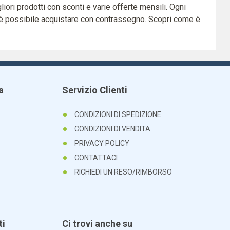
liori prodotti con sconti e varie offerte mensili. Ogni
e, è possibile acquistare con contrassegno. Scopri come è
a
Servizio Clienti
CONDIZIONI DI SPEDIZIONE
CONDIZIONI DI VENDITA
PRIVACY POLICY
CONTATTACI
RICHIEDI UN RESO/RIMBORSO
ti
Ci trovi anche su