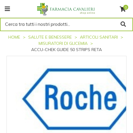
0
Cerca tra tutti i nostri prodotti...
HOME
SALUTE E BENESSERE
ARTICOLI SANITARI
MISURATORI DI GLICEMIA
ACCU-CHEK GUIDE 50 STRIPS RETA