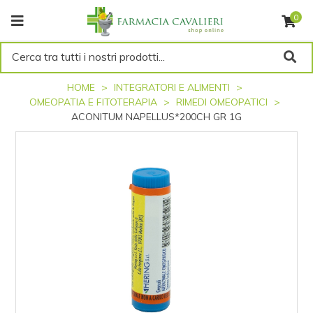
0
Cerca tra tutti i nostri prodotti...
HOME
INTEGRATORI E ALIMENTI
OMEOPATIA E FITOTERAPIA
RIMEDI OMEOPATICI
ACONITUM NAPELLUS*200CH GR 1G