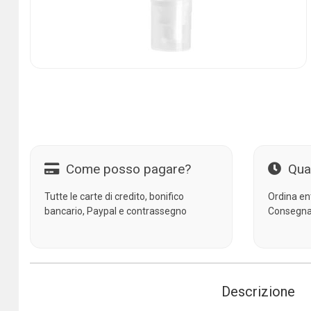
Come posso pagare?
Qua
Tutte le carte di credito, bonifico
Ordina en
bancario, Paypal e contrassegno
Consegna
Descrizione