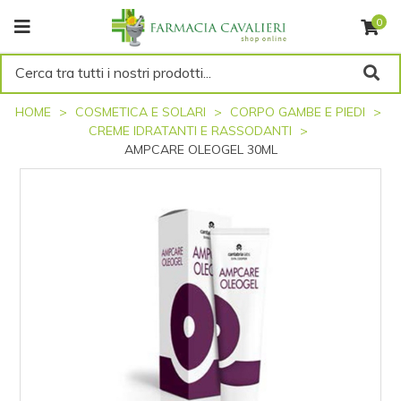
0
Cerca tra tutti i nostri prodotti...
HOME
COSMETICA E SOLARI
CORPO GAMBE E PIEDI
CREME IDRATANTI E RASSODANTI
AMPCARE OLEOGEL 30ML