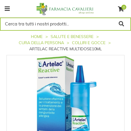
0
Cerca tra tutti i nostri prodotti...
HOME
SALUTE E BENESSERE
CURA DELLA PERSONA
COLLIRI E GOCCE
ARTELAC REACTIVE MULTIDOSE10ML