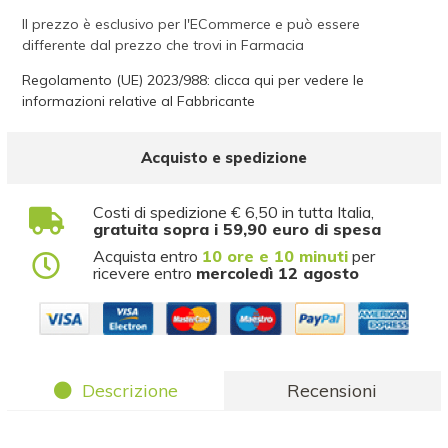
Il prezzo è esclusivo per l'ECommerce e può essere
differente dal prezzo che trovi in Farmacia
Regolamento (UE) 2023/988: clicca qui per vedere le
informazioni relative al Fabbricante
Acquisto e spedizione
Costi di spedizione € 6,50 in tutta Italia,
gratuita sopra i 59,90 euro di spesa
Acquista entro
10 ore e 10 minuti
per
ricevere entro
mercoledì 12 agosto
Descrizione
Recensioni