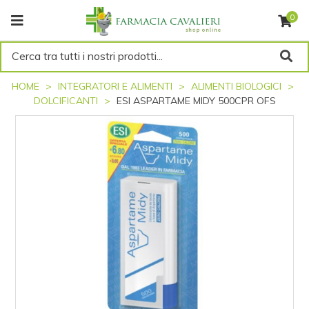
0
Cerca tra tutti i nostri prodotti...
HOME
INTEGRATORI E ALIMENTI
ALIMENTI BIOLOGICI
DOLCIFICANTI
ESI ASPARTAME MIDY 500CPR OFS