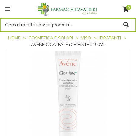
0
Cerca tra tutti i nostri prodotti...
HOME
COSMETICA E SOLARI
VISO
IDRATANTI
AVENE CICALFATE+CR RISTRU100ML