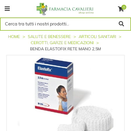
0
Cerca tra tutti i nostri prodotti...
HOME
SALUTE E BENESSERE
ARTICOLI SANITARI
CEROTTI, GARZE E MEDICAZIONI
BENDA ELASTOFIX RETE MANO 2,5M