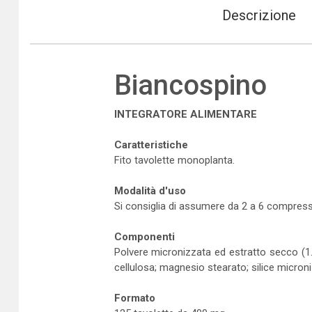
Descrizione
Biancospino
INTEGRATORE ALIMENTARE
Caratteristiche
Fito tavolette monoplanta.
Modalità d'uso
Si consiglia di assumere da 2 a 6 compress
Componenti
Polvere micronizzata ed estratto secco (1.5
cellulosa; magnesio stearato; silice microni
Formato