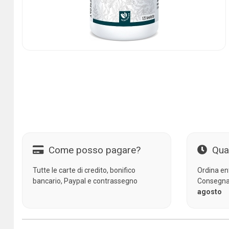
Come posso pagare?
Qua
Tutte le carte di credito, bonifico
Ordina en
bancario, Paypal e contrassegno
Consegna
agosto