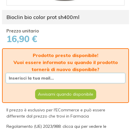
Bioclin bio color prot sh400ml
16,90 €
Prodotto presto disponibile!
Vuoi essere informato su quando il prodotto
tornerà di nuovo disponibile?
Avvisami quando disponibile
Il prezzo è esclusivo per l'ECommerce e può essere
differente dal prezzo che trovi in Farmacia
Regolamento (UE) 2023/988: clicca qui per vedere le