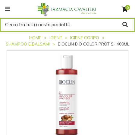
0
Cerca tra tutti i nostri prodotti...
HOME
IGIENE
IGIENE CORPO
SHAMPOO E BALSAMI
BIOCLIN BIO COLOR PROT SH400ML