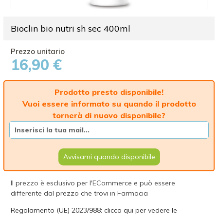
Bioclin bio nutri sh sec 400ml
16,90 €
Prodotto presto disponibile!
Vuoi essere informato su quando il prodotto
tornerà di nuovo disponibile?
Avvisami quando disponibile
Il prezzo è esclusivo per l'ECommerce e può essere
differente dal prezzo che trovi in Farmacia
Regolamento (UE) 2023/988: clicca qui per vedere le