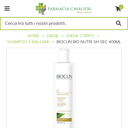
0
Cerca tra tutti i nostri prodotti...
HOME
IGIENE
IGIENE CORPO
SHAMPOO E BALSAMI
BIOCLIN BIO NUTRI SH SEC 400ML