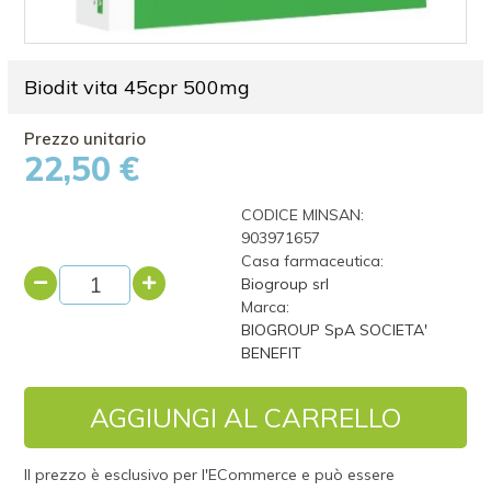
Biodit vita 45cpr 500mg
22,50 €
CODICE MINSAN:
903971657
Casa farmaceutica:
Biogroup srl
Marca:
BIOGROUP SpA SOCIETA'
BENEFIT
AGGIUNGI AL CARRELLO
Il prezzo è esclusivo per l'ECommerce e può essere