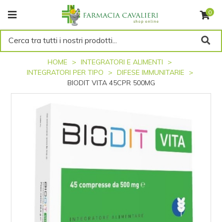
0
Cerca tra tutti i nostri prodotti...
HOME
INTEGRATORI E ALIMENTI
INTEGRATORI PER TIPO
DIFESE IMMUNITARIE
BIODIT VITA 45CPR 500MG