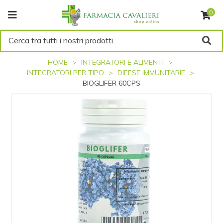
0
Cerca tra tutti i nostri prodotti...
HOME
INTEGRATORI E ALIMENTI
INTEGRATORI PER TIPO
DIFESE IMMUNITARIE
BIOGLIFER 60CPS