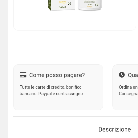
Come posso pagare?
Qua
Tutte le carte di credito, bonifico
Ordina en
bancario, Paypal e contrassegno
Consegna
Descrizione