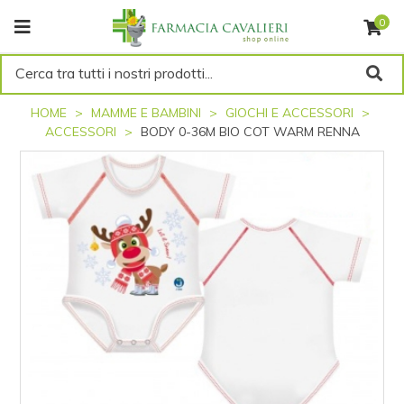
0
Cerca tra tutti i nostri prodotti...
HOME
MAMME E BAMBINI
GIOCHI E ACCESSORI
ACCESSORI
BODY 0-36M BIO COT WARM RENNA