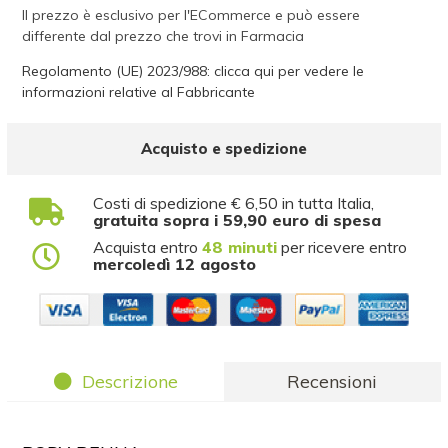
Il prezzo è esclusivo per l'ECommerce e può essere
differente dal prezzo che trovi in Farmacia
Regolamento (UE) 2023/988: clicca qui per vedere le
informazioni relative al Fabbricante
Acquisto e spedizione
Costi di spedizione € 6,50 in tutta Italia,
gratuita sopra i 59,90 euro di spesa
Acquista entro
48 minuti
per ricevere entro
mercoledì 12 agosto
Descrizione
Recensioni