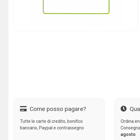
Come posso pagare?
Qua
Tutte le carte di credito, bonifico
Ordina en
bancario, Paypal e contrassegno
Consegna
agosto