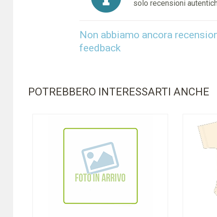
solo recensioni autentich
Non abbiamo ancora recensioni 
feedback
POTREBBERO INTERESSARTI ANCHE