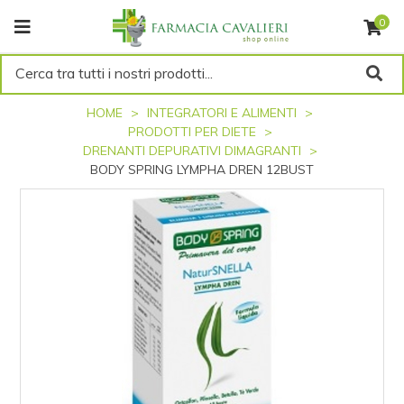
0
Cerca tra tutti i nostri prodotti...
HOME
INTEGRATORI E ALIMENTI
PRODOTTI PER DIETE
DRENANTI DEPURATIVI DIMAGRANTI
BODY SPRING LYMPHA DREN 12BUST