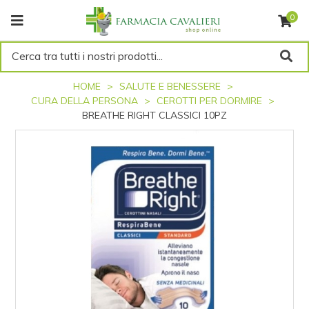
0
Cerca tra tutti i nostri prodotti...
HOME
SALUTE E BENESSERE
CURA DELLA PERSONA
CEROTTI PER DORMIRE
BREATHE RIGHT CLASSICI 10PZ