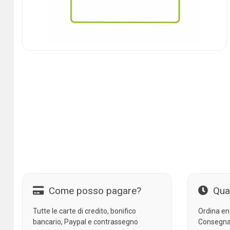
Come posso pagare?
Qua
Tutte le carte di credito, bonifico
Ordina en
bancario, Paypal e contrassegno
Consegna