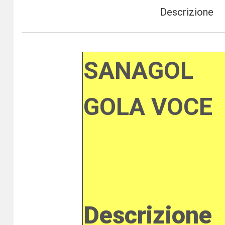
Descrizione
SANAGOL
GOLA VOCE
Descrizione