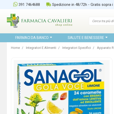
391 7464688
Spedizione in 48/72h - Gratis sopra i
FARMACI DA BANCO
SALUTE E BENESSERE
Home
Integratori E Alimenti
Integratori Specifici
Apparato R