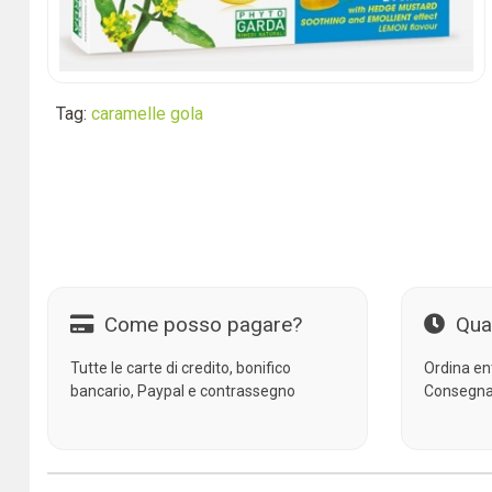
Tag:
caramelle gola
Come posso pagare?
Qua
Tutte le carte di credito, bonifico
Ordina en
bancario, Paypal e contrassegno
Consegna