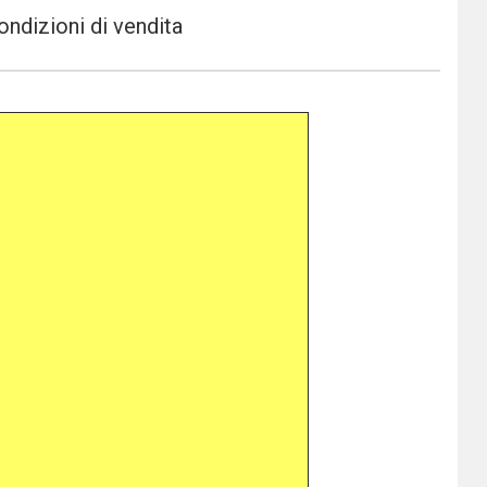
ondizioni di vendita