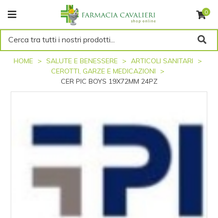
0
Cerca tra tutti i nostri prodotti...
HOME
SALUTE E BENESSERE
ARTICOLI SANITARI
CEROTTI, GARZE E MEDICAZIONI
CER PIC BOYS 19X72MM 24PZ