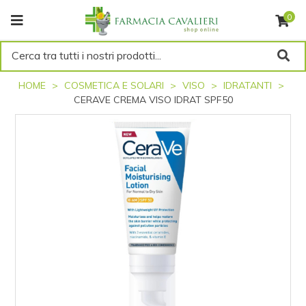
0
Cerca tra tutti i nostri prodotti...
HOME
COSMETICA E SOLARI
VISO
IDRATANTI
CERAVE CREMA VISO IDRAT SPF50