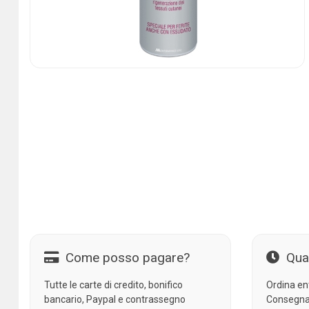
Come posso pagare?
Qua
Tutte le carte di credito, bonifico
Ordina en
bancario, Paypal e contrassegno
Consegna