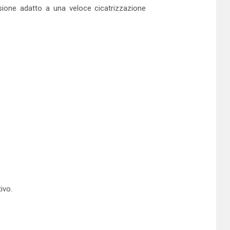
esione adatto a una veloce cicatrizzazione
ivo.