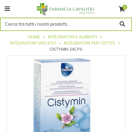
0
Cerca tra tutti i nostri prodotti...
HOME
INTEGRATORI E ALIMENTI
INTEGRATORI SPECIFICI
INTEGRATORI PER CISTITE
CISTYMIN 24CPS