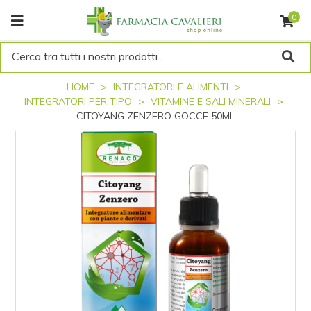
0
Cerca tra tutti i nostri prodotti...
HOME
INTEGRATORI E ALIMENTI
INTEGRATORI PER TIPO
VITAMINE E SALI MINERALI
CITOYANG ZENZERO GOCCE 50ML