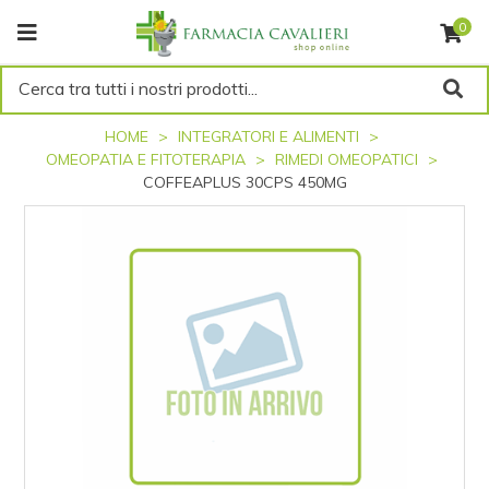
0
Cerca tra tutti i nostri prodotti...
HOME
INTEGRATORI E ALIMENTI
OMEOPATIA E FITOTERAPIA
RIMEDI OMEOPATICI
COFFEAPLUS 30CPS 450MG