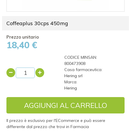
Coffeaplus 30cps 450mg
18,40 €
CODICE MINSAN:
800473908
Casa farmaceutica:
Hering srl
Marca:
Hering
AGGIUNGI AL CARRELLO
Il prezzo è esclusivo per l'ECommerce e può essere
differente dal prezzo che trovi in Farmacia