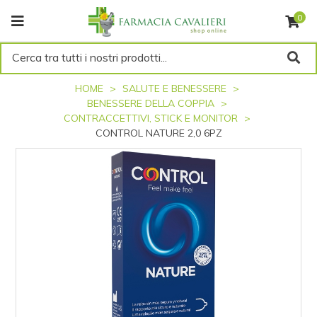
0
Cerca tra tutti i nostri prodotti...
HOME
SALUTE E BENESSERE
BENESSERE DELLA COPPIA
CONTRACCETTIVI, STICK E MONITOR
CONTROL NATURE 2,0 6PZ