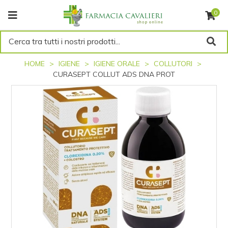
0
Cerca tra tutti i nostri prodotti...
HOME
IGIENE
IGIENE ORALE
COLLUTORI
CURASEPT COLLUT ADS DNA PROT