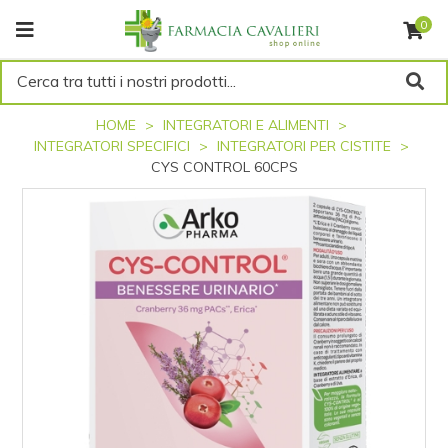
0
Cerca tra tutti i nostri prodotti...
HOME
INTEGRATORI E ALIMENTI
INTEGRATORI SPECIFICI
INTEGRATORI PER CISTITE
CYS CONTROL 60CPS