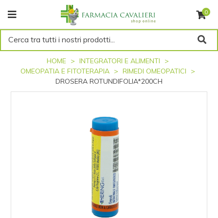
0
Cerca tra tutti i nostri prodotti...
HOME
INTEGRATORI E ALIMENTI
OMEOPATIA E FITOTERAPIA
RIMEDI OMEOPATICI
DROSERA ROTUNDIFOLIA*200CH