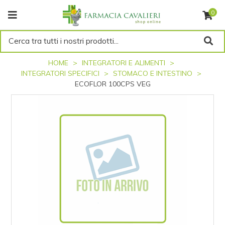
0
Cerca tra tutti i nostri prodotti...
HOME
INTEGRATORI E ALIMENTI
INTEGRATORI SPECIFICI
STOMACO E INTESTINO
ECOFLOR 100CPS VEG