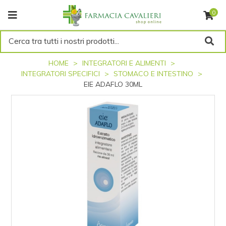
0
Cerca tra tutti i nostri prodotti...
HOME
INTEGRATORI E ALIMENTI
INTEGRATORI SPECIFICI
STOMACO E INTESTINO
EIE ADAFLO 30ML