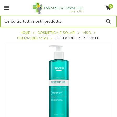
0
Cerca tra tutti i nostri prodotti...
HOME
COSMETICA E SOLARI
VISO
PULIZIA DEL VISO
EUC DC DET PURIF 400ML