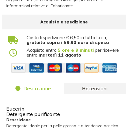
informazioni relative al Fabbricante
Acquisto e spedizione
Costi di spedizione € 6,50 in tutta Italia,
gratuita sopra i 59,90 euro di spesa
Acquista entro
5 ore e 9 minuti
per ricevere
entro
martedì 11 agosto
Descrizione
Recensioni
Eucerin
Detergente purificante
Descrizione
Detergente ideale per la pelle grassa e a tendenza acneica.