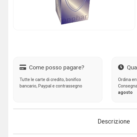
Come posso pagare?
Qua
Tutte le carte di credito, bonifico
Ordina en
bancario, Paypal e contrassegno
Consegna
agosto
Descrizione