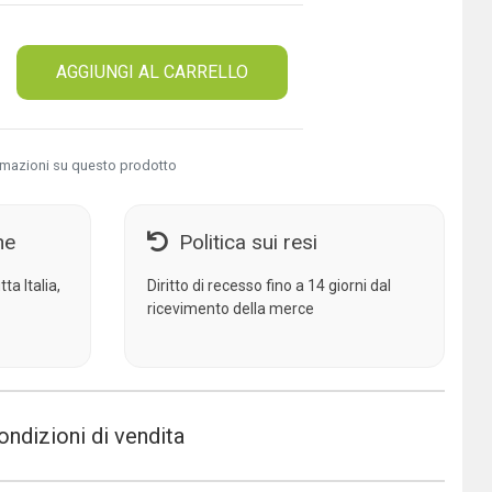
AGGIUNGI AL CARRELLO
rmazioni su questo prodotto
ne
Politica sui resi
ta Italia,
Diritto di recesso fino a 14 giorni dal
ricevimento della merce
ondizioni di vendita