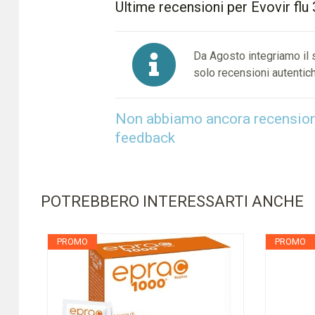
Ultime recensioni per Evovir flu
Da Agosto integriamo il
solo recensioni autentich
Non abbiamo ancora recensioni 
feedback
POTREBBERO INTERESSARTI ANCHE
PROMO
PROMO