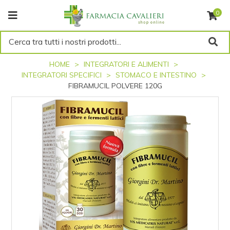
0
Cerca tra tutti i nostri prodotti...
HOME
INTEGRATORI E ALIMENTI
INTEGRATORI SPECIFICI
STOMACO E INTESTINO
FIBRAMUCIL POLVERE 120G